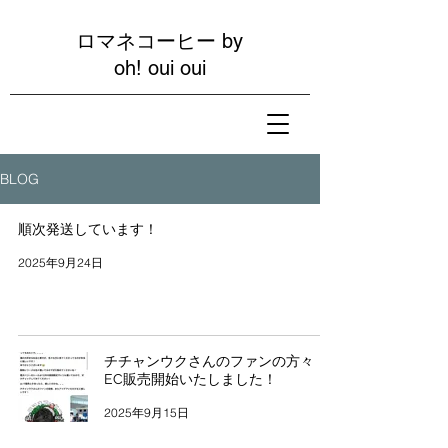
ロマネコーヒー by
oh! oui oui
BLOG
順次発送しています！
2025年9月24日
チチャンウクさんのファンの方々！
EC販売開始いたしました！
2025年9月15日